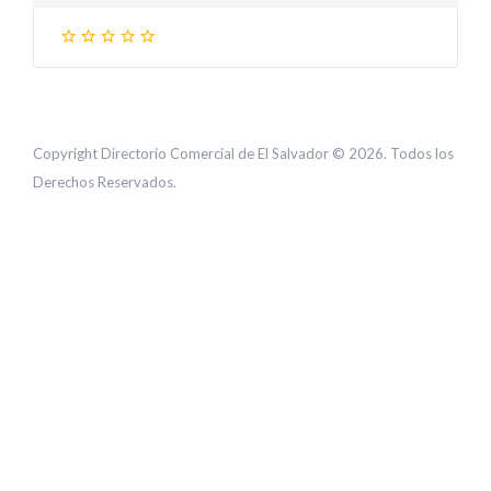
Copyright Directorio Comercial de El Salvador © 2026. Todos los
Derechos Reservados.