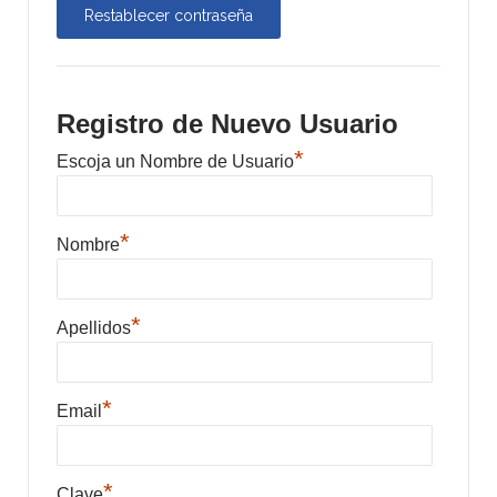
Registro de Nuevo Usuario
*
Escoja un Nombre de Usuario
*
Nombre
*
Apellidos
*
Email
*
Clave