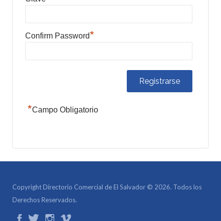
*
Confirm Password
*
Campo Obligatorio
Copyright Directorio Comercial de El Salvador © 2026. Todos los
Derechos Reservados.